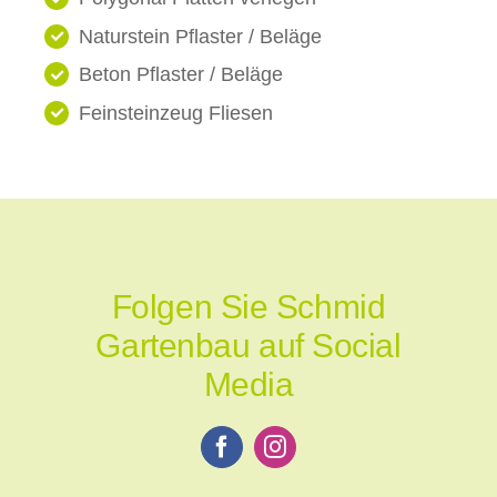
Naturstein Pflaster / Beläge
Beton Pflaster / Beläge
Feinsteinzeug Fliesen
Folgen Sie Schmid
Gartenbau auf Social
Media