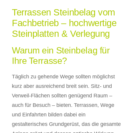
Terrassen Steinbelag vom
Fachbetrieb – hochwertige
Steinplatten & Verlegung
Warum ein Steinbelag für
Ihre Terrasse?
Täglich zu gehende Wege sollten möglichst
kurz aber ausreichend breit sein. Sitz- und
Verweil-Flächen sollten genügend Raum –
auch für Besuch – bieten. Terrassen, Wege
und Einfahrten bilden dabei ein
gestalterisches Grundgerüst, das die gesamte