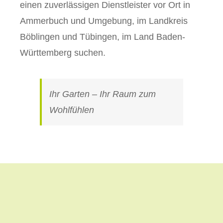
einen zuverlässigen Dienstleister vor Ort in
Ammerbuch und Umgebung, im Landkreis
Böblingen und Tübingen, im Land Baden-
Württemberg suchen.
Ihr Garten – Ihr Raum zum
Wohlfühlen