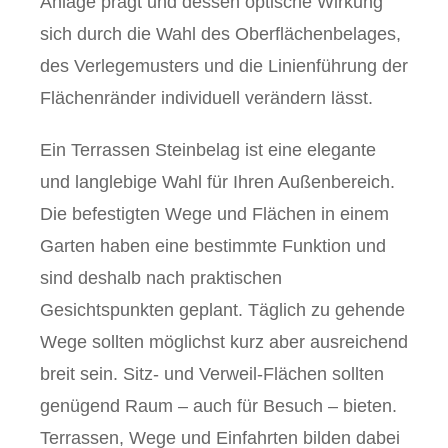
Anlage prägt und dessen optische Wirkung
sich durch die Wahl des Oberflächenbelages,
des Verlegemusters und die Linienführung der
Flächenränder individuell verändern lässt.
Ein Terrassen Steinbelag ist eine elegante
und langlebige Wahl für Ihren Außenbereich.
Die befestigten Wege und Flächen in einem
Garten haben eine bestimmte Funktion und
sind deshalb nach praktischen
Gesichtspunkten geplant. Täglich zu gehende
Wege sollten möglichst kurz aber ausreichend
breit sein. Sitz- und Verweil-Flächen sollten
genügend Raum – auch für Besuch – bieten.
Terrassen, Wege und Einfahrten bilden dabei