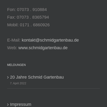
Fon: 07073 . 910884
Fax: 07073 . 8365794
Mobil: 0171 . 6860926
E-Mail:
kontakt@schmidgartenbau.de
Web:
www.schmidgartenbau.de
MELDUNGEN
20 Jahre Schmid Gartenbau
7. April 2022
Impressum