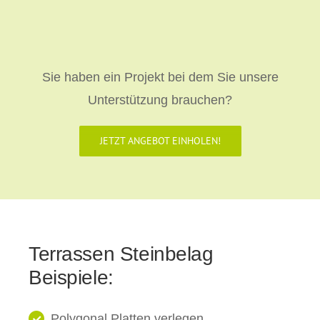
Sie haben ein Projekt bei dem Sie unsere
Unterstützung brauchen?
JETZT ANGEBOT EINHOLEN!
Terrassen Steinbelag
Beispiele:
Polygonal Platten verlegen