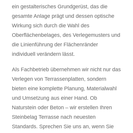
ein gestalterisches Grundgerüst, das die
gesamte Anlage prägt und dessen optische
Wirkung sich durch die Wahl des
Oberflächenbelages, des Verlegemusters und
die Linienführung der Flächenränder
individuell verändern lässt.
Als Fachbetrieb übernehmen wir nicht nur das
Verlegen von Terrassenplatten, sondern
bieten eine komplette Planung, Materialwahl
und Umsetzung aus einer Hand. Ob
Naturstein oder Beton – wir erstellen Ihren
Steinbelag Terrasse nach neuesten
Standards. Sprechen Sie uns an, wenn Sie